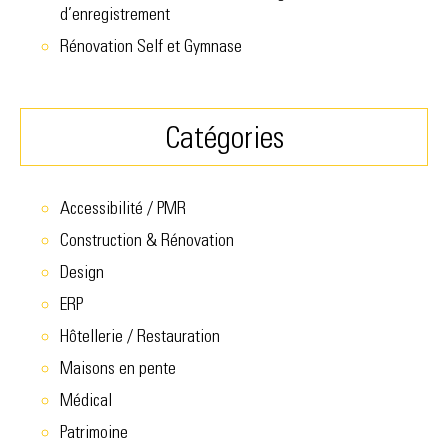
d’enregistrement
Rénovation Self et Gymnase
Catégories
Accessibilité / PMR
Construction & Rénovation
Design
ERP
Hôtellerie / Restauration
Maisons en pente
Médical
Patrimoine