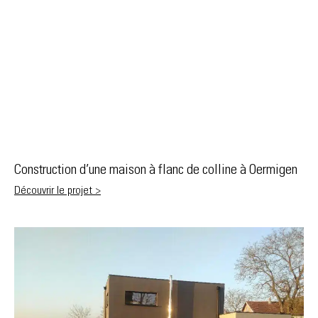
Construction d’une maison à flanc de colline à Oermigen
Découvrir le projet >