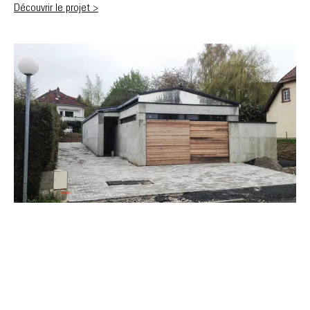
Découvrir le projet >