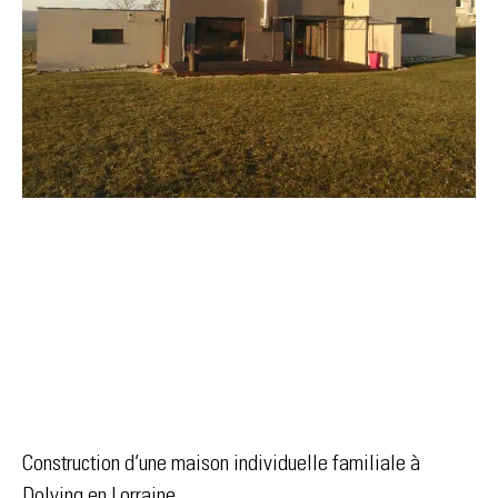
Construction d’une maison individuelle familiale à
Dolving en Lorraine