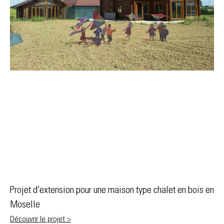
Projet d’extension pour une maison type chalet en bois en
Moselle
Découvrir le projet >