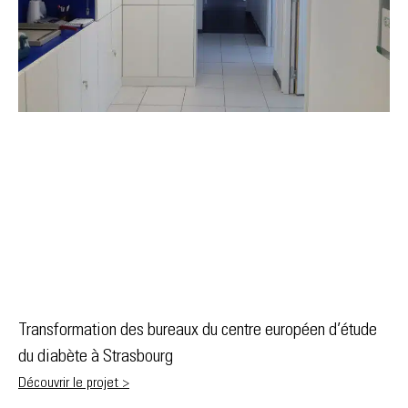
Transformation des bureaux du centre européen d’étude
du diabète à Strasbourg
Découvrir le projet >