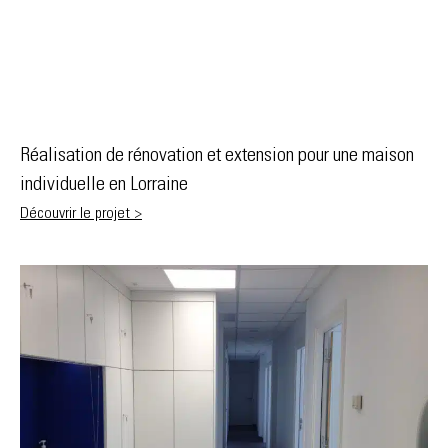
Réalisation de rénovation et extension pour une maison
individuelle en Lorraine
Découvrir le projet >