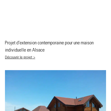
Projet d’extension contemporaine pour une maison
individuelle en Alsace
Découvrir le projet >