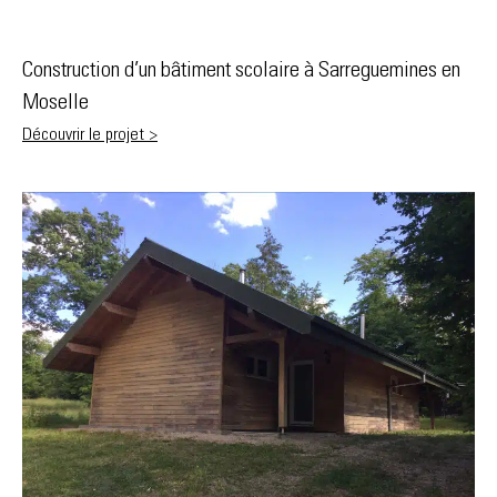
Construction d’un bâtiment scolaire à Sarreguemines en
Moselle
Découvrir le projet >