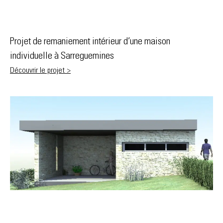
Projet de remaniement intérieur d’une maison
individuelle à Sarreguemines
Découvrir le projet >