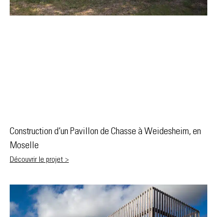
Construction d’un Pavillon de Chasse à Weidesheim, en
Moselle
Découvrir le projet >