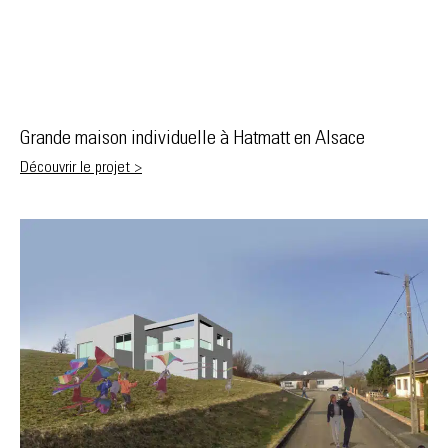
Grande maison individuelle à Hatmatt en Alsace
Découvrir le projet >