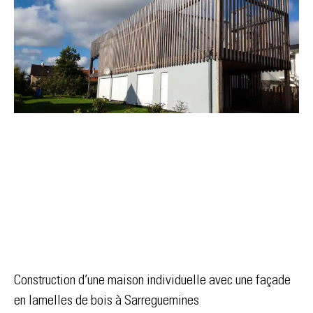
Construction d’une maison individuelle avec une façade
en lamelles de bois à Sarreguemines