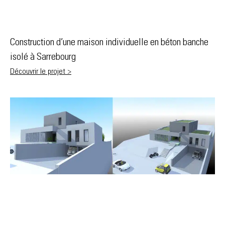
Construction d’une maison individuelle en béton banche
isolé à Sarrebourg
Découvrir le projet >