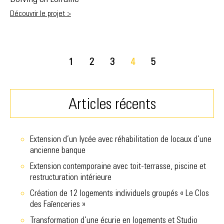
Découvrir le projet >
1
2
3
4
5
Articles récents
Extension d’un lycée avec réhabilitation de locaux d’une
ancienne banque
Extension contemporaine avec toit-terrasse, piscine et
restructuration intérieure
Création de 12 logements individuels groupés « Le Clos
des Faïenceries »
Transformation d’une écurie en logements et Studio