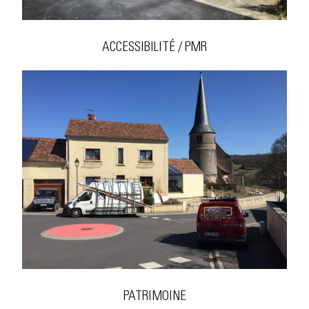
ACCESSIBILITÉ / PMR
PATRIMOINE