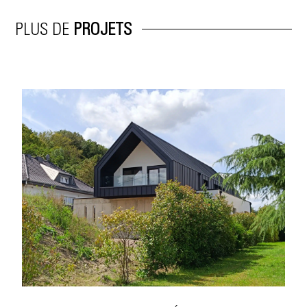
PLUS DE
PROJETS