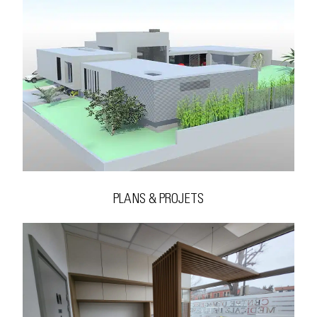
PLANS & PROJETS