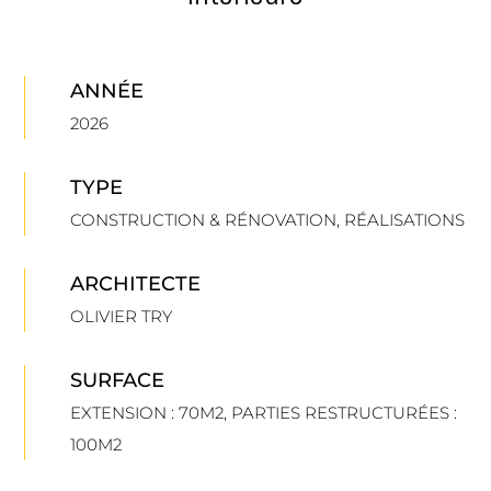
ANNÉE
2026
TYPE
CONSTRUCTION & RÉNOVATION
,
RÉALISATIONS
ARCHITECTE
OLIVIER TRY
SURFACE
EXTENSION : 70M2
,
PARTIES RESTRUCTURÉES :
100M2