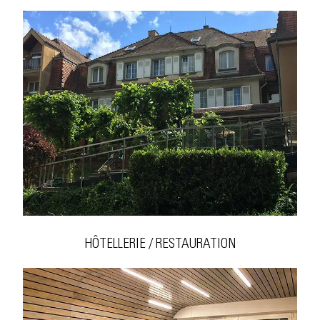
HÔTELLERIE / RESTAURATION