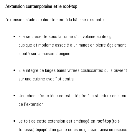
L'extension contemporaine et le roof-top
L’extension s’adosse directement à la bâtisse existante
:
Elle se présente sous la forme d’un volume au design
cubique et moderne
associé à un muret en pierre également
ajouté sur la maison d’origine.
Elle intègre de larges baies vitrées coulissantes qui s’ouvrent
sur une cuisine avec îlot central.
Une cheminée extérieure est intégrée à la structure en pierre
de l’extension.
Le toit de cette extension est aménagé en
roof-top
(toit-
terrasse)
équipé d’un garde-corps noir,
créant ainsi un espace