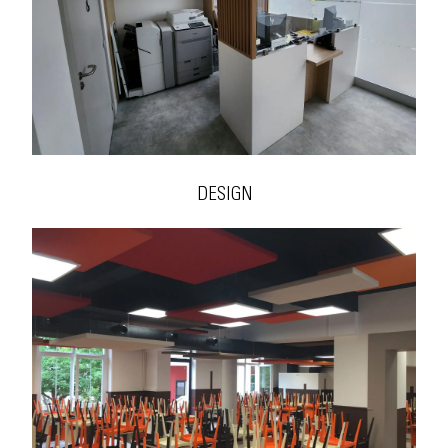
DESIGN