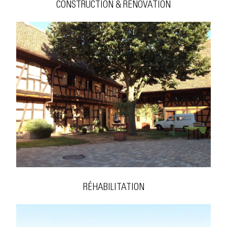
CONSTRUCTION & RÉNOVATION
RÉHABILITATION