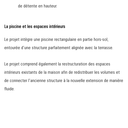
de détente en hauteur.
La piscine et les espaces intérieurs
Le projet intègre une piscine rectangulaire en partie hors-sol,
entourée d’une structure parfaitement alignée avec la terrasse.
Le projet comprend également la restructuration des espaces
intérieurs existants de la maison afin de redistribuer les volumes et
de connecter l’ancienne structure à la nouvelle extension de manière
fluide.