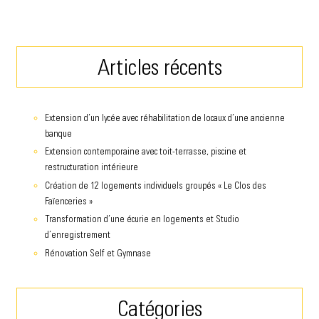
Articles récents
Extension d’un lycée avec réhabilitation de locaux d’une ancienne
banque
Extension contemporaine avec toit-terrasse, piscine et
restructuration intérieure
Création de 12 logements individuels groupés « Le Clos des
Faïenceries »
Transformation d’une écurie en logements et Studio
d’enregistrement
Rénovation Self et Gymnase
Catégories