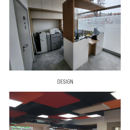
DESIGN