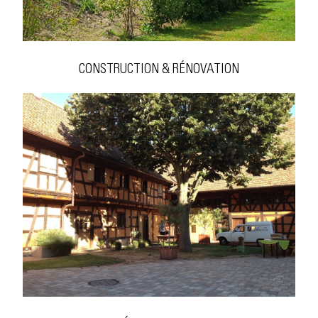
CONSTRUCTION & RÉNOVATION