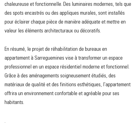
chaleureuse et fonctionnelle. Des luminaires modernes, tels que
des spots encastrés ou des appliques murales, sont installés
pour éclairer chaque pièce de manière adéquate et mettre en
valeur les éléments architecturaux ou décoratifs.
En résumé, le projet de réhabilitation de bureaux en
appartement à Sarreguemines vise à transformer un espace
professionnel en un espace résidentiel moderne et fonctionnel.
Grâce à des aménagements soigneusement étudiés, des
matériaux de qualité et des finitions esthétiques, l’appartement
offrira un environnement confortable et agréable pour ses
habitants.
.