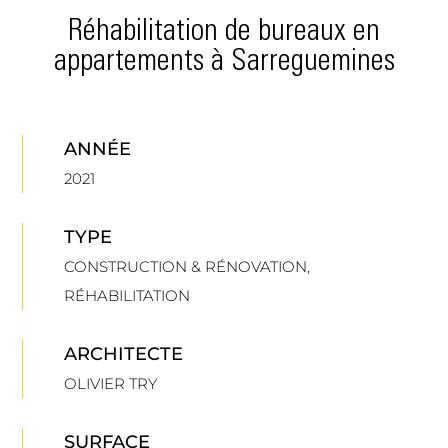
Réhabilitation de bureaux en
appartements à Sarreguemines
ANNÉE
2021
TYPE
CONSTRUCTION & RÉNOVATION
,
RÉHABILITATION
ARCHITECTE
OLIVIER TRY
SURFACE