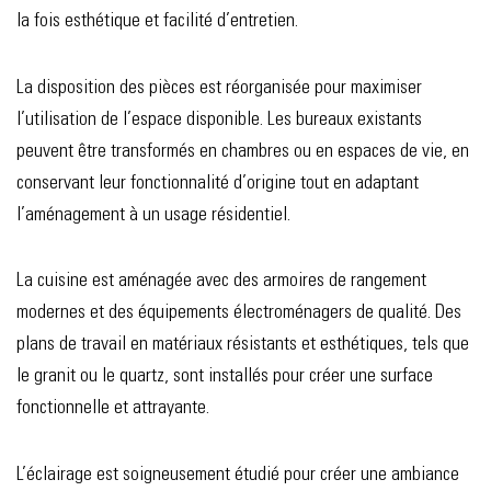
la fois esthétique et facilité d’entretien.
La disposition des pièces est réorganisée pour maximiser
l’utilisation de l’espace disponible. Les bureaux existants
peuvent être transformés en chambres ou en espaces de vie, en
conservant leur fonctionnalité d’origine tout en adaptant
l’aménagement à un usage résidentiel.
La cuisine est aménagée avec des armoires de rangement
modernes et des équipements électroménagers de qualité. Des
plans de travail en matériaux résistants et esthétiques, tels que
le granit ou le quartz, sont installés pour créer une surface
fonctionnelle et attrayante.
L’éclairage est soigneusement étudié pour créer une ambiance