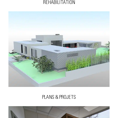
RÉHABILITATION
PLANS & PROJETS