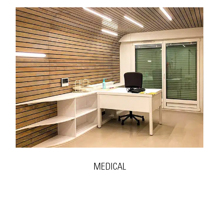
MEDICAL