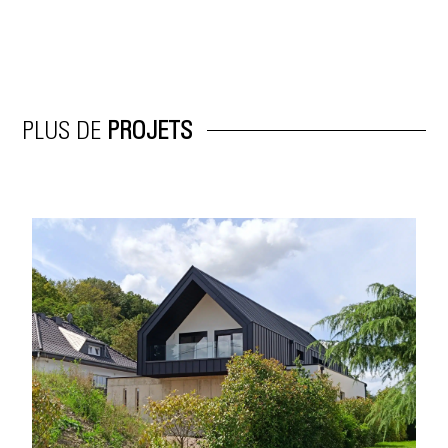
PLUS DE
PROJETS