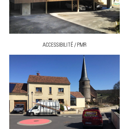
ACCESSIBILITÉ / PMR