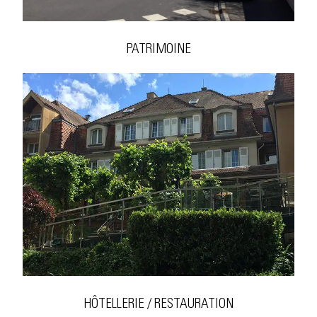
PATRIMOINE
HÔTELLERIE / RESTAURATION