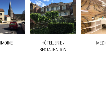
HÔTELLERIE /
MEDI
IMOINE
RESTAURATION