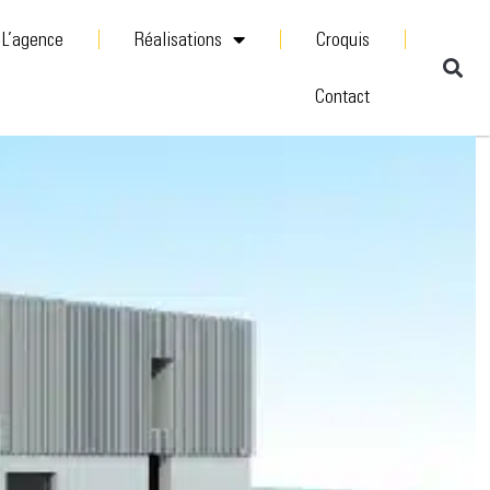
L’agence
Réalisations
Croquis
Contact