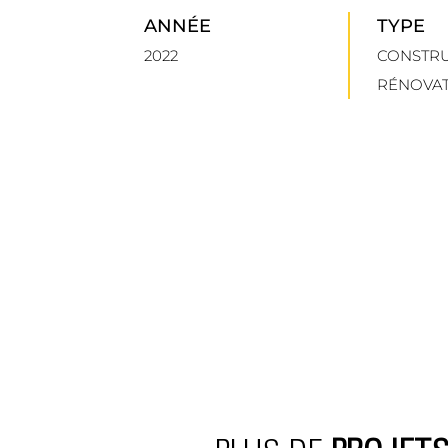
ANNÉE
TYPE
2022
CONSTRU
RÉNOVA