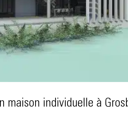
n maison individuelle à Grosb