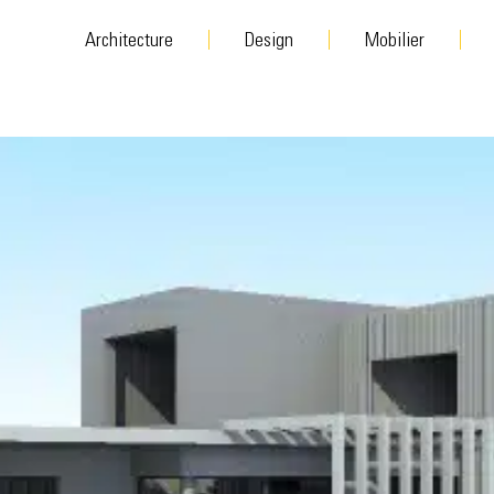
Architecture
Design
Mobilier