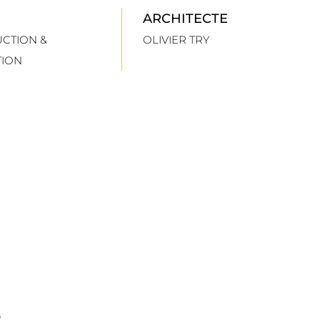
ARCHITECTE
CTION &
OLIVIER TRY
TION