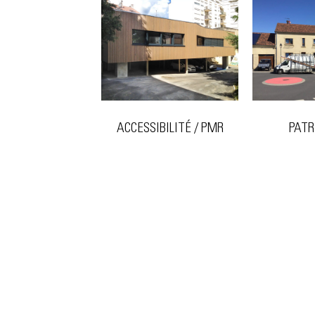
ACCESSIBILITÉ / PMR
PATR