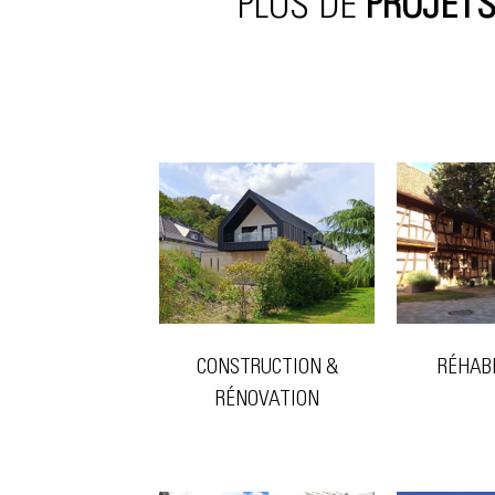
PLUS DE
PROJET
CONSTRUCTION &
RÉHAB
RÉNOVATION