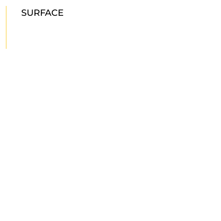
SURFACE