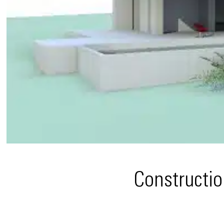
Constructio