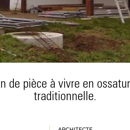
n de pièce à vivre en ossat
traditionnelle.
ARCHITECTE