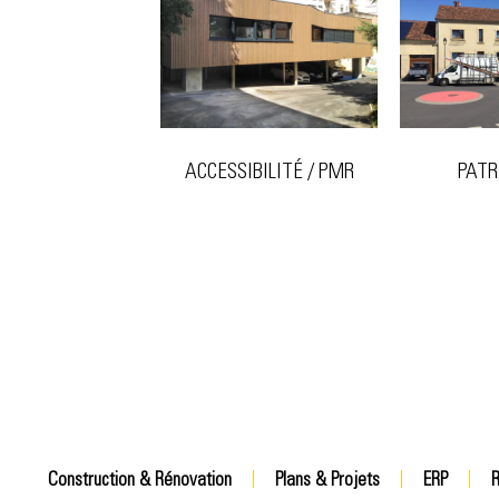
ACCESSIBILITÉ / PMR
PATR
Construction & Rénovation
Plans & Projets
ERP
R