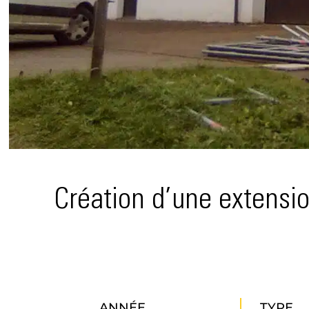
Création d’une extensio
ANNÉE
TYPE