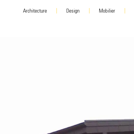
Architecture
Design
Mobilier