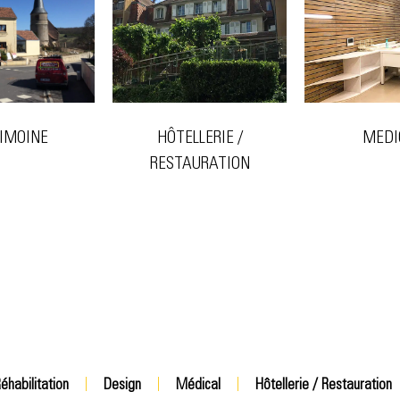
HÔTELLERIE /
MEDI
IMOINE
RESTAURATION
éhabilitation
Design
Médical
Hôtellerie / Restauration