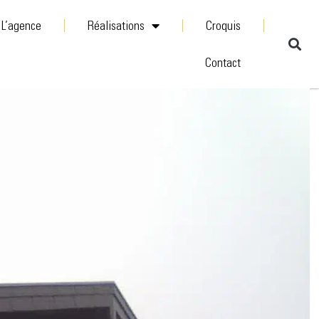
L’agence
Réalisations
Croquis
Contact