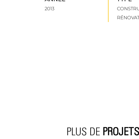
2013
CONSTRU
RÉNOVA
PLUS DE
PROJET