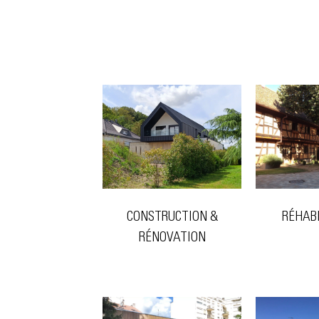
CONSTRUCTION &
RÉHAB
RÉNOVATION