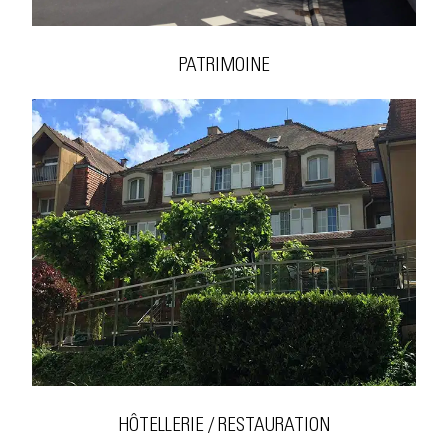
PATRIMOINE
HÔTELLERIE / RESTAURATION