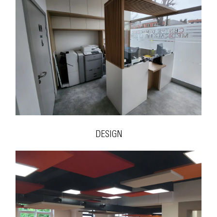
DESIGN