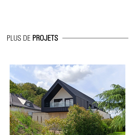
PLUS DE
PROJETS