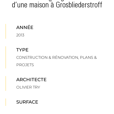
d’une maison à Grosbliederstroff
ANNÉE
2013
TYPE
CONSTRUCTION & RÉNOVATION
,
PLANS &
PROJETS
ARCHITECTE
OLIVIER TRY
SURFACE