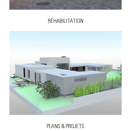
RÉHABILITATION
PLANS & PROJETS