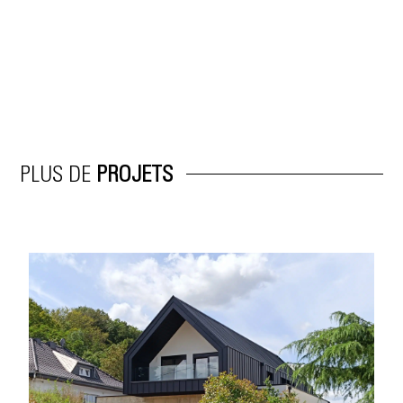
PLUS DE
PROJETS