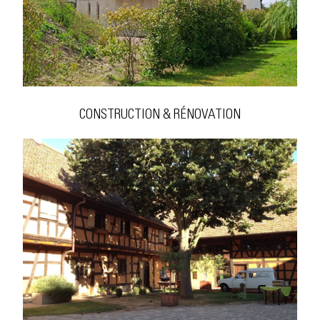
CONSTRUCTION & RÉNOVATION