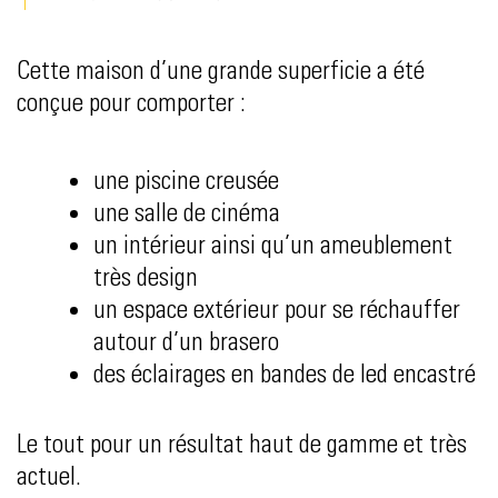
Cette maison d’une grande superficie a été
conçue pour comporter :
une piscine creusée
une salle de cinéma
un intérieur ainsi qu’un ameublement
très design
un espace extérieur pour se réchauffer
autour d’un brasero
des éclairages en bandes de led encastré
Le tout pour un résultat haut de gamme et très
actuel.