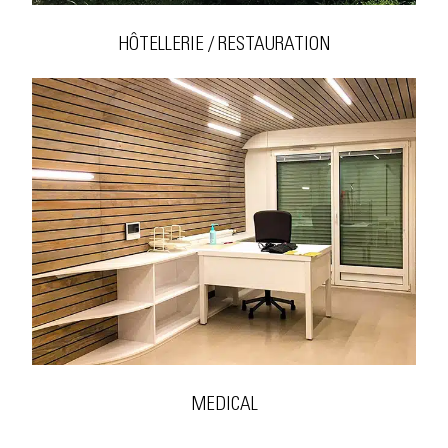
HÔTELLERIE / RESTAURATION
MEDICAL