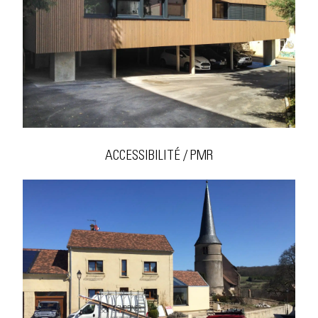
ACCESSIBILITÉ / PMR