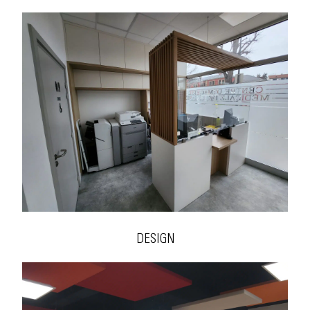
DESIGN