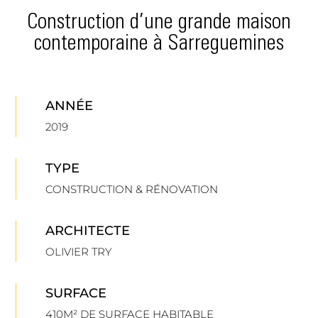
Construction d’une grande maison
contemporaine à Sarreguemines
ANNÉE
2019
TYPE
CONSTRUCTION & RÉNOVATION
ARCHITECTE
OLIVIER TRY
SURFACE
410M² DE SURFACE HABITABLE