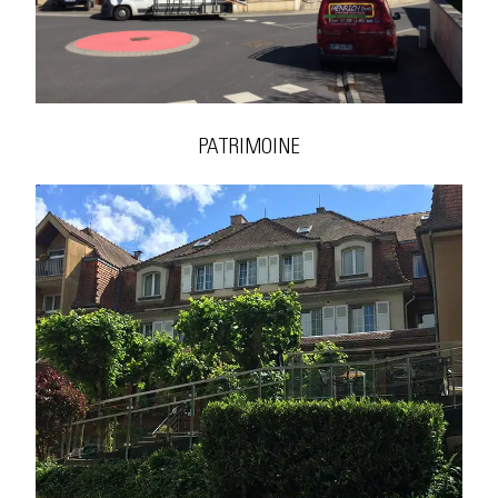
PATRIMOINE