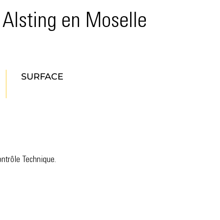
 Alsting en Moselle
SURFACE
ontrôle Technique.