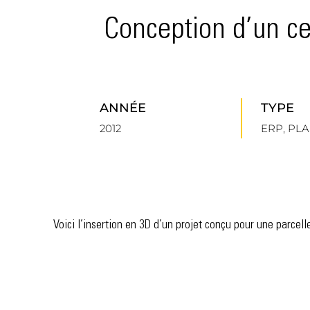
Conception d’un ce
ANNÉE
TYPE
2012
ERP
,
PLA
Voici l’insertion en 3D d’un projet conçu pour une parcell