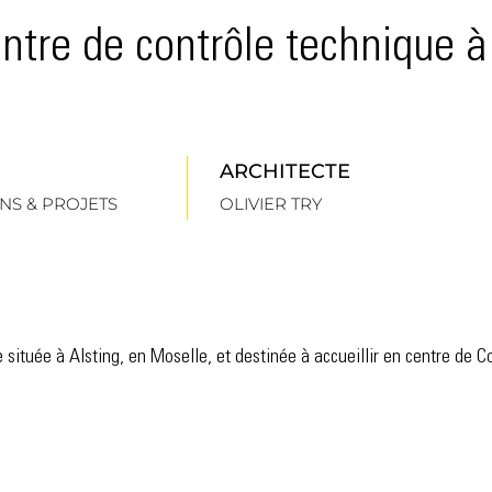
ntre de contrôle technique à
ARCHITECTE
NS & PROJETS
OLIVIER TRY
e située à Alsting, en Moselle, et destinée à accueillir en centre de C