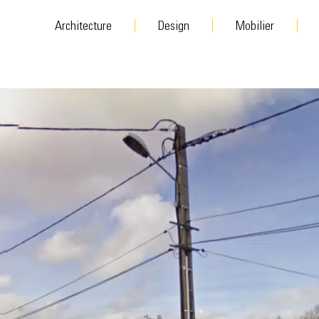
Architecture
Design
Mobilier