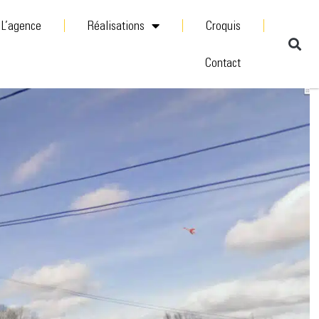
L’agence
Réalisations
Croquis
Contact