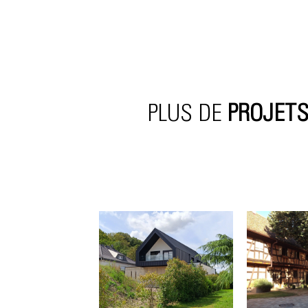
PLUS DE
PROJET