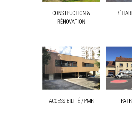
CONSTRUCTION &
RÉHAB
RÉNOVATION
ACCESSIBILITÉ / PMR
PATR